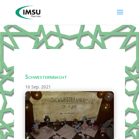
Schwesternnacht
16 Sep. 2021