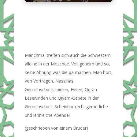
Manchmal treffen sich auch die Schwestern
alleine in der Moschee. Voll geheim und so,
keine Ahnung was die da machen. Man hört
von Vorträgen, Nassihas,
Gemeinschaftsspielen, Essen, Quran
Leserunden und Qiyam-Gebete in der
Gemeinschaft. Scheinbar recht gemütliche
und lehrreiche Abende!
(geschrieben von einem Bruder)