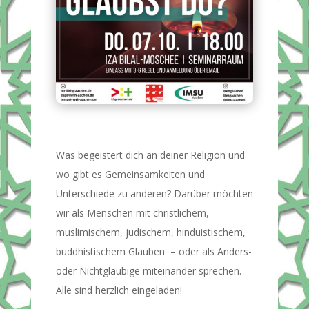
Was begeistert dich an deiner Religion und
wo gibt es Gemeinsamkeiten und
Unterschiede zu anderen? Darüber möchten
wir als Menschen mit christlichem,
muslimischem, jüdischem, hinduistischem,
buddhistischem Glauben – oder als Anders-
oder Nichtgläubige miteinander sprechen.
Alle sind herzlich eingeladen!