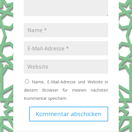
Name, E-Mail-Adresse und Website in
diesem Browser für meinen nächsten
Kommentar speichern.
Kommentar abschicken