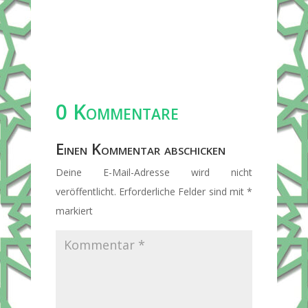
0 Kommentare
Einen Kommentar abschicken
Deine E-Mail-Adresse wird nicht
veröffentlicht.
Erforderliche Felder sind mit
*
markiert