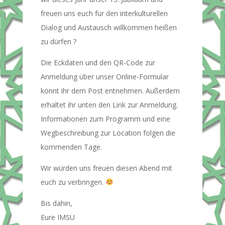
freuen uns euch für den interkulturellen
Dialog und Austausch willkommen heißen
zu dürfen ?
Die Eckdaten und den QR-Code zur
Anmeldung über unser Online-Formular
könnt ihr dem Post entnehmen. Außerdem
erhaltet ihr unten den Link zur Anmeldung.
Informationen zum Programm und eine
Wegbeschreibung zur Location folgen die
kommenden Tage.
Wir würden uns freuen diesen Abend mit
euch zu verbringen.
Bis dahin,
Eure IMSU