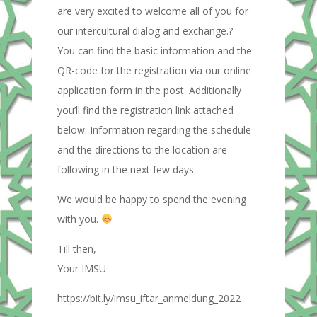
are very excited to welcome all of you for
our intercultural dialog and exchange.?
You can find the basic information and the
QR-code for the registration via our online
application form in the post. Additionally
you’ll find the registration link attached
below. Information regarding the schedule
and the directions to the location are
following in the next few days.
We would be happy to spend the evening
with you.
Till then,
Your IMSU
https://bit.ly/imsu_iftar_anmeldung_2022