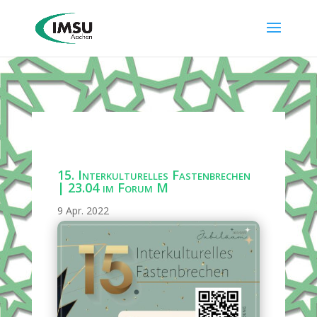
15. Interkulturelles Fastenbrechen
| 23.04 im Forum M
9 Apr. 2022