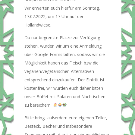
Wir erwarten euch hierfür am Sonntag,
17.07.2022, um 17 Uhr auf der
Hollandwiese.
Da nur begrenzte Plätze zur Verfügung
stehen, würden wir um eine Anmeldung
über Google Forms bitten, sodass wir die
Möglichkeit haben das Fleisch bzw die
veganen/vegetarischen Alternativen
entsprechend einzukaufen. Der Eintritt ist
kostenfrei, wir würden euch daher bitten
unser Büffet mit Salaten und Nachtischen
zu bereichern.
Bitte bringt außerdem eure eigenen Teller,
Besteck, Becher und insbesondere
Tupperware mit, damit das übriggebliebene