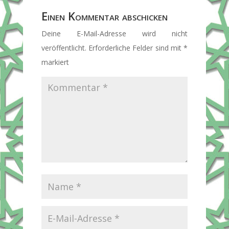
Einen Kommentar abschicken
Deine E-Mail-Adresse wird nicht
veröffentlicht.
Erforderliche Felder sind mit
*
markiert