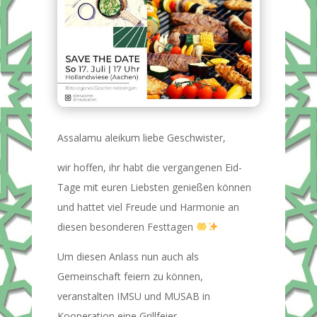
Assalamu aleikum liebe Geschwister,
wir hoffen, ihr habt die vergangenen Eid-
Tage mit euren Liebsten genießen können
und hattet viel Freude und Harmonie an
diesen besonderen Festtagen
Um diesen Anlass nun auch als
Gemeinschaft feiern zu können,
veranstalten IMSU und MUSAB in
Kooperation eine Grillfeier.