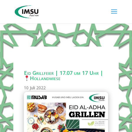
Eid Grillfeier | 17.07 um 17 Uhr |
Hollandwiese
10 Juli 2022