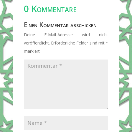
0 Kommentare
Einen Kommentar abschicken
Deine E-Mail-Adresse wird nicht
veröffentlicht.
Erforderliche Felder sind mit
*
markiert