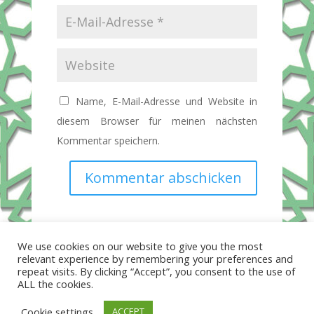
Name, E-Mail-Adresse und Website in
diesem Browser für meinen nächsten
Kommentar speichern.
Kommentar abschicken
We use cookies on our website to give you the most
relevant experience by remembering your preferences and
repeat visits. By clicking “Accept”, you consent to the use of
ALL the cookies.
Cookie settings
ACCEPT