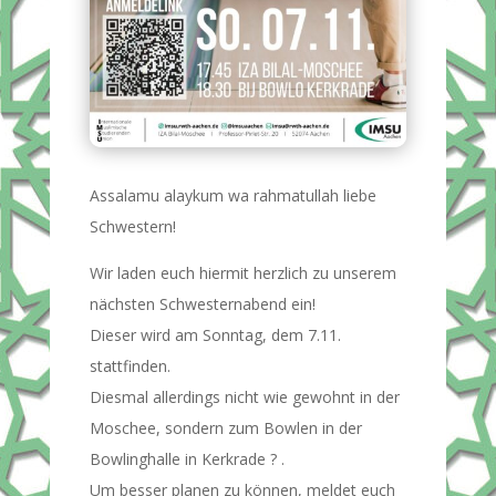
Assalamu alaykum wa rahmatullah liebe
Schwestern!
Wir laden euch hiermit herzlich zu unserem
nächsten Schwesternabend ein!
Dieser wird am Sonntag, dem 7.11.
stattfinden.
Diesmal allerdings nicht wie gewohnt in der
Moschee, sondern zum Bowlen in der
Bowlinghalle in Kerkrade ? .
Um besser planen zu können, meldet euch