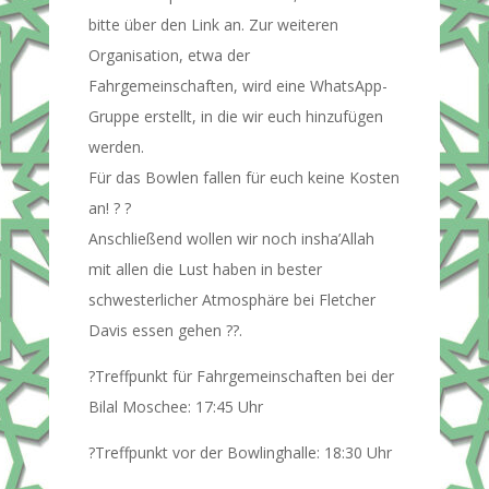
bitte über den Link an. Zur weiteren
Organisation, etwa der
Fahrgemeinschaften, wird eine WhatsApp-
Gruppe erstellt, in die wir euch hinzufügen
werden.
Für das Bowlen fallen für euch keine Kosten
an! ? ?
Anschließend wollen wir noch insha’Allah
mit allen die Lust haben in bester
schwesterlicher Atmosphäre bei Fletcher
Davis essen gehen ??.
?Treffpunkt für Fahrgemeinschaften bei der
Bilal Moschee: 17:45 Uhr
?Treffpunkt vor der Bowlinghalle: 18:30 Uhr