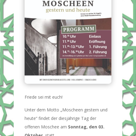
Friede sei mit euch!
Unter dem Motto „Moscheen gestern und
heute“ findet der diesjährige Tag der
offenen Moschee am
Sonntag, den 03.
Oktober
, statt.