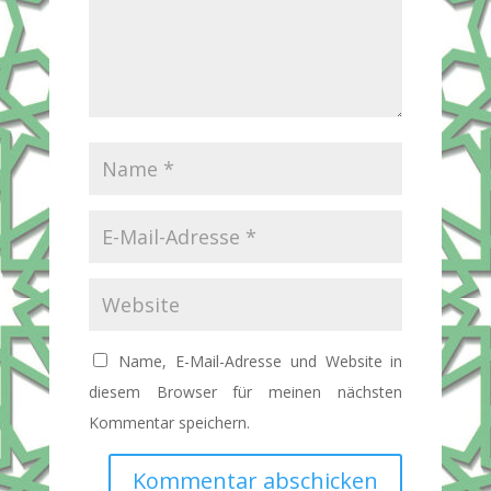
Name, E-Mail-Adresse und Website in
diesem Browser für meinen nächsten
Kommentar speichern.
Kommentar abschicken