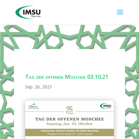
Tag der offenen Moschee 03.10.21
Sep. 26, 2021