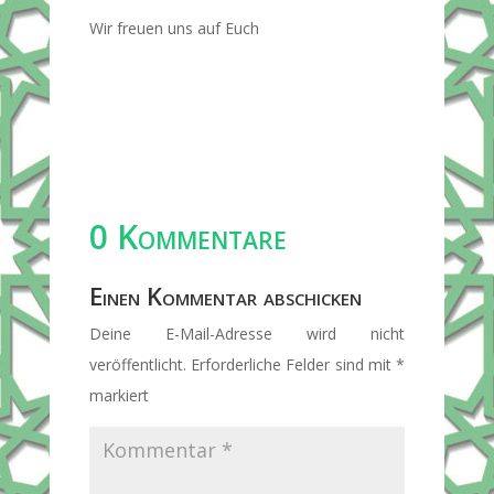
Wir freuen uns auf Euch
0 Kommentare
Einen Kommentar abschicken
Deine E-Mail-Adresse wird nicht
veröffentlicht.
Erforderliche Felder sind mit
*
markiert