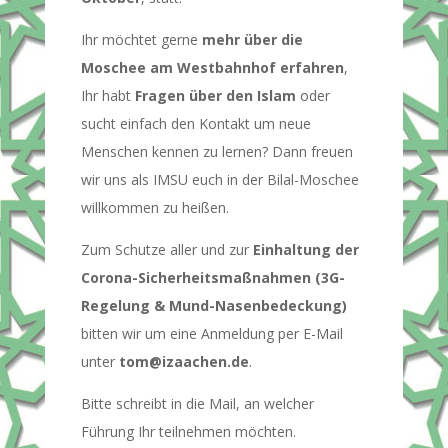
Ihr möchtet gerne
mehr über die
Moschee am Westbahnhof erfahren
,
Ihr habt
Fragen über den Islam
oder
sucht einfach den Kontakt um neue
Menschen kennen zu lernen? Dann freuen
wir uns als IMSU euch in der Bilal-Moschee
willkommen zu heißen.
Zum Schutze aller und zur
Einhaltung der
Corona-Sicherheitsmaßnahmen (3G-
Regelung & Mund-Nasenbedeckung)
bitten wir um eine Anmeldung per E-Mail
unter
tom@izaachen.de
.
Bitte schreibt in die Mail, an welcher
Führung Ihr teilnehmen möchten.