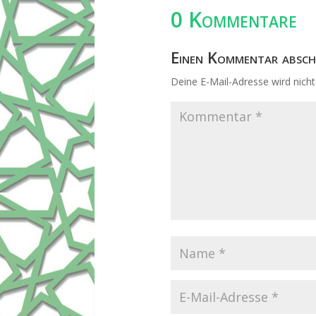
0 Kommentare
Einen Kommentar absch
Deine E-Mail-Adresse wird nicht 