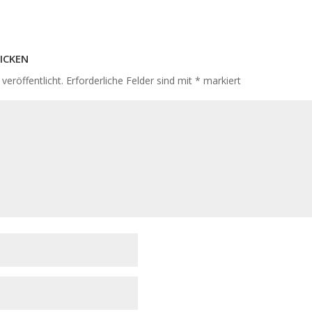
icken
veröffentlicht.
Erforderliche Felder sind mit
*
markiert