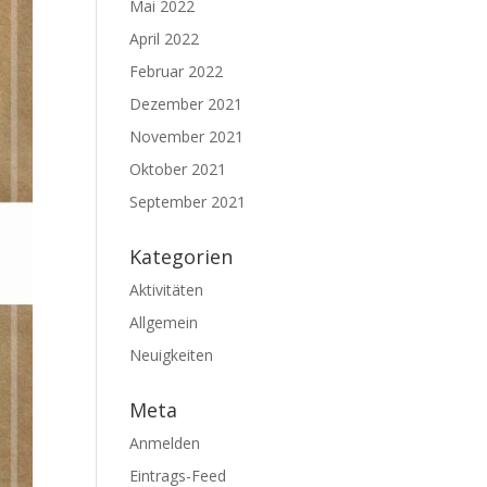
Mai 2022
April 2022
Februar 2022
Dezember 2021
November 2021
Oktober 2021
September 2021
Kategorien
Aktivitäten
Allgemein
Neuigkeiten
Meta
Anmelden
Eintrags-Feed