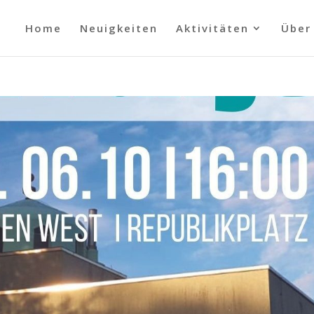
Home
Neuigkeiten
Aktivitäten
Über