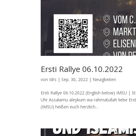
Ersti Rallye 06.10.2022
von
Idrs
|
Sep. 30, 2022
|
Neuigkeiten
Ersti Rallye 06.10.2022 (English below) IMSU | 
Uhr Assalamu aleykum wa rahmatullah liebe Erst
(IMSU) heißen euch herzlich...