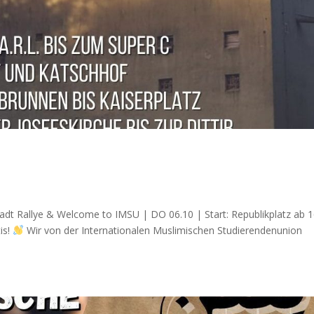
Stadt Rallye & Welcome to IMSU | DO 06.10 | Start: Republikplatz ab 
is!
Wir von der Internationalen Muslimischen Studierendenunion