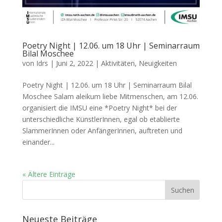
Poetry Night | 12.06. um 18 Uhr | Seminarraum
Bilal Moschee
von
Idrs
|
Juni 2, 2022
|
Aktivitäten
,
Neuigkeiten
Poetry Night | 12.06. um 18 Uhr | Seminarraum Bilal
Moschee Salam aleikum liebe Mitmenschen, am 12.06.
organisiert die IMSU eine *Poetry Night* bei der
unterschiedliche KünstlerInnen, egal ob etablierte
SlammerInnen oder AnfängerInnen, auftreten und
einander...
« Ältere Einträge
Neueste Beiträge