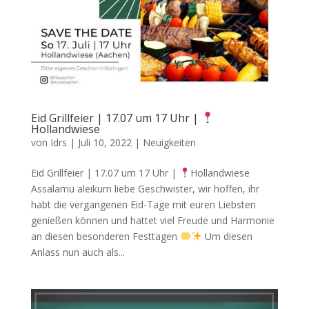
Eid Grillfeier | 17.07 um 17 Uhr |
Hollandwiese
von
Idrs
|
Juli 10, 2022
|
Neuigkeiten
Eid Grillfeier | 17.07 um 17 Uhr |
Hollandwiese
Assalamu aleikum liebe Geschwister, wir hoffen, ihr
habt die vergangenen Eid-Tage mit euren Liebsten
genießen können und hattet viel Freude und Harmonie
an diesen besonderen Festtagen
Um diesen
Anlass nun auch als...