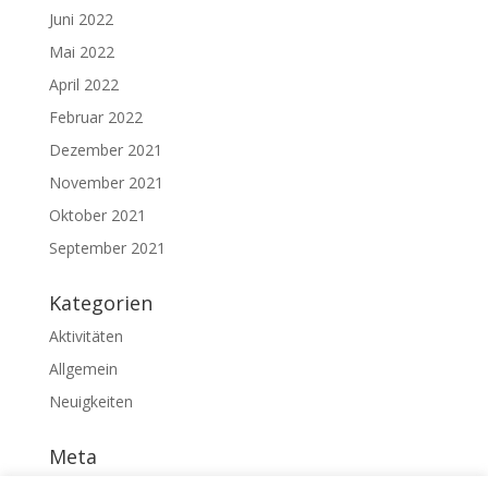
Juni 2022
Mai 2022
April 2022
Februar 2022
Dezember 2021
November 2021
Oktober 2021
September 2021
Kategorien
Aktivitäten
Allgemein
Neuigkeiten
Meta