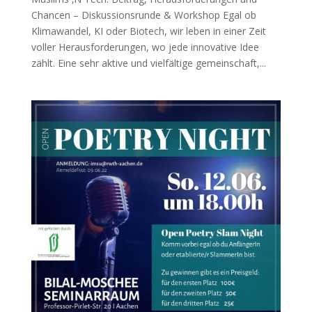
Chancen – Diskussionsrunde & Workshop Egal ob
Klimawandel, KI oder Biotech, wir leben in einer Zeit
voller Herausforderungen, wo jede innovative Idee
zählt. Eine sehr aktive und vielfältige gemeinschaft,...