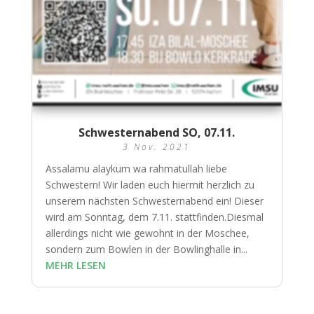
Schwesternabend SO, 07.11.
3 Nov. 2021
Assalamu alaykum wa rahmatullah liebe
Schwestern! Wir laden euch hiermit herzlich zu
unserem nächsten Schwesternabend ein! Dieser
wird am Sonntag, dem 7.11. stattfinden.Diesmal
allerdings nicht wie gewohnt in der Moschee,
sondern zum Bowlen in der Bowlinghalle in...
MEHR LESEN