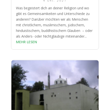
4 Okt. 2021
Was begeistert dich an deiner Religion und wo
gibt es Gemeinsamkeiten und Unterschiede zu
anderen? Darüber möchten wir als Menschen
mit christlichem, muslimischem, jüdischem,
hinduistischem, buddhistischem Glauben – oder
als Anders- oder Nichtgläubige miteinander...
MEHR LESEN