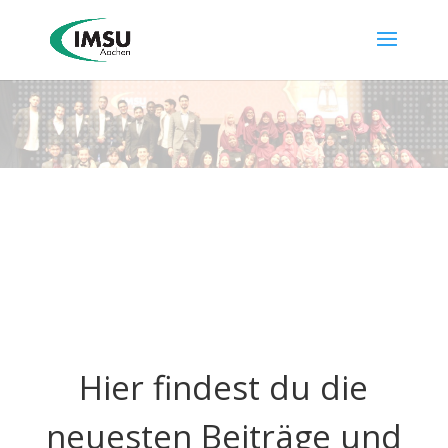
Hier findest du die
neuesten Beiträge und