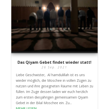
Das Qiyam Gebet findet wieder statt!
26 Sep. 2021
Liebe Geschwister, Al hamdulillah ist es uns
wieder möglich, die Moschee in vollen Zügen zu
nutzen und ihre gesegneten Räume mit Leben zu
füllen. Im Zuge dessen laden wir euch herzlich
zum ersten diesjährigen gemeinsamen Qiyam
Gebet in der Bilal Moschee ein. Zu...
MEHR LESEN