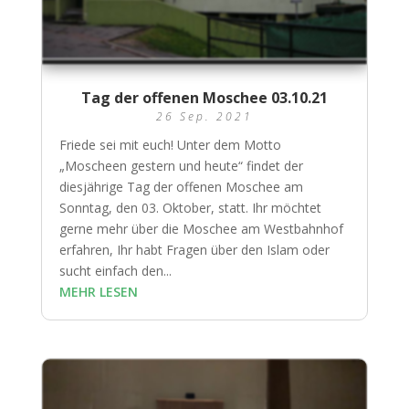
Tag der offenen Moschee 03.10.21
26 Sep. 2021
Friede sei mit euch! Unter dem Motto
„Moscheen gestern und heute“ findet der
diesjährige Tag der offenen Moschee am
Sonntag, den 03. Oktober, statt. Ihr möchtet
gerne mehr über die Moschee am Westbahnhof
erfahren, Ihr habt Fragen über den Islam oder
sucht einfach den...
MEHR LESEN