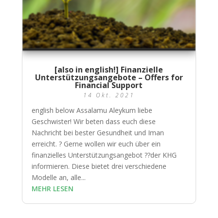
[also in english!] Finanzielle
Unterstützungsangebote – Offers for
Financial Support
14 Okt. 2021
english below Assalamu Aleykum liebe
Geschwister! Wir beten dass euch diese
Nachricht bei bester Gesundheit und Iman
erreicht. ? Gerne wollen wir euch über ein
finanzielles Unterstützungsangebot ??der KHG
informieren. Diese bietet drei verschiedene
Modelle an, alle...
MEHR LESEN