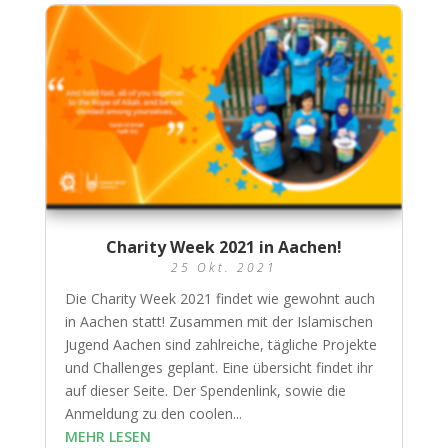
Charity Week 2021 in Aachen!
25 Okt. 2021
Die Charity Week 2021 findet wie gewohnt auch
in Aachen statt! Zusammen mit der Islamischen
Jugend Aachen sind zahlreiche, tägliche Projekte
und Challenges geplant. Eine übersicht findet ihr
auf dieser Seite. Der Spendenlink, sowie die
Anmeldung zu den coolen...
MEHR LESEN