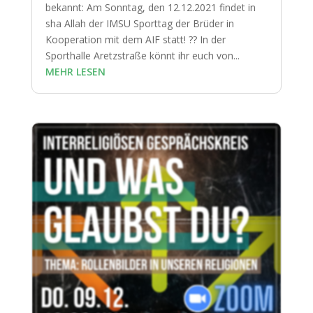
bekannt: Am Sonntag, den 12.12.2021 findet in
sha Allah der IMSU Sporttag der Brüder in
Kooperation mit dem AIF statt! ?? In der
Sporthalle Aretzstraße könnt ihr euch von...
MEHR LESEN