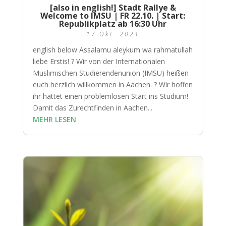
[also in english!] Stadt Rallye &
Welcome to IMSU | FR 22.10. | Start:
Republikplatz ab 16:30 Uhr
17 Okt. 2021
english below Assalamu aleykum wa rahmatullah
liebe Erstis! ? Wir von der Internationalen
Muslimischen Studierendenunion (IMSU) heißen
euch herzlich willkommen in Aachen. ? Wir hoffen
ihr hattet einen problemlosen Start ins Studium!
Damit das Zurechtfinden in Aachen...
MEHR LESEN