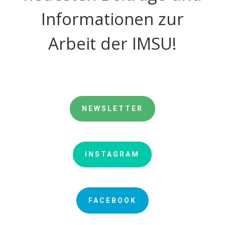
Informationen zur
Arbeit der IMSU!
NEWSLETTER
INSTAGRAM
FACEBOOK